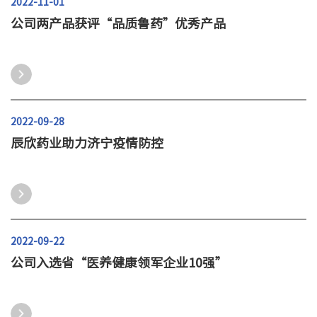
2022-11-01
公司两产品获评“品质鲁药”优秀产品
2022-09-28
辰欣药业助力济宁疫情防控
2022-09-22
公司入选省“医养健康领军企业10强”