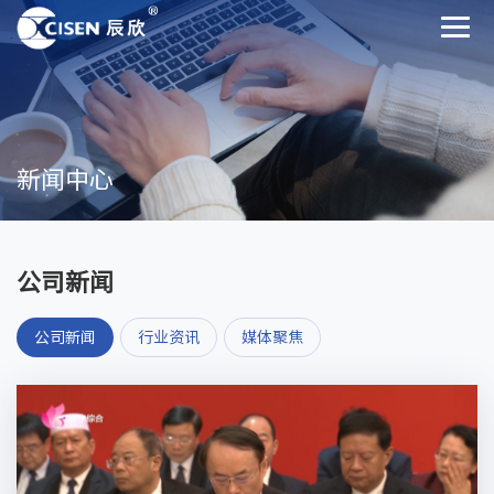
新闻中心
公司新闻
公司新闻
行业资讯
媒体聚焦