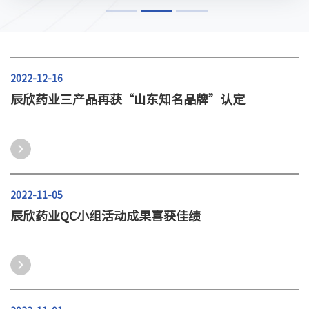
2022-12-16
辰欣药业三产品再获“山东知名品牌”认定
2022-11-05
辰欣药业QC小组活动成果喜获佳绩