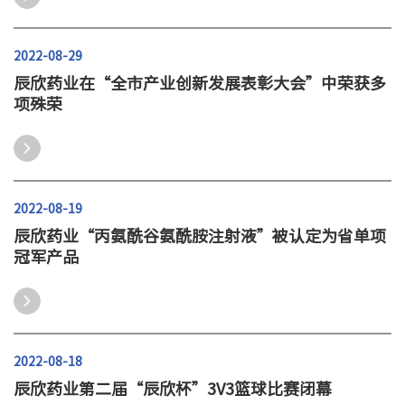
2022-08-29
辰欣药业在“全市产业创新发展表彰大会”中荣获多
项殊荣
2022-08-19
辰欣药业“丙氨酰谷氨酰胺注射液”被认定为省单项
冠军产品
2022-08-18
辰欣药业第二届“辰欣杯”3V3篮球比赛闭幕