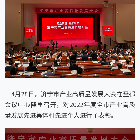
4月28日，济宁市产业高质量发展大会在圣都
会议中心隆重召开，对2022年度全市产业高质
量发展先进集体和先进个人进行了表彰。