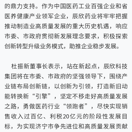
的鼎力支持。作为中国医药工业百强企业和省
医养健康产业领军企业，辰欣药业将牢牢把握
推动制造业高质量发展的重大历史机遇，响应
市委、市政府贯彻新发展理念要求，积极探索
创新转型升级业务模式，助推企业稳步发展。
杜振新董事长表示，站在新起点，辰欣科技
集团将在市委、市政府的坚强领导下，围绕产
业链布局创新链，以创新为引领，打造新旧动
能转换新“引擎”，坚定不移走好高质量发展
之路，勇做医药行业“领跑者”，尽快实现销
售收入过百亿、利税20亿元的阶段性发展目
标，为实现济宁市争先进位和高质量发展贡献