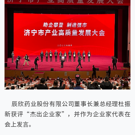
辰欣药业股份有限公司董事长兼总经理杜振
新获评“杰出企业家”，并作为企业家代表在
会上发言。