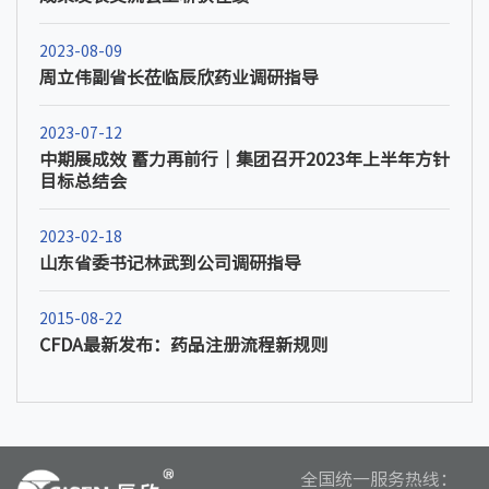
2023-08-09
周立伟副省长莅临辰欣药业调研指导
2023-07-12
中期展成效 蓄力再前行｜集团召开2023年上半年方针
目标总结会
2023-02-18
山东省委书记林武到公司调研指导
2015-08-22
CFDA最新发布：药品注册流程新规则
全国统一服务热线：