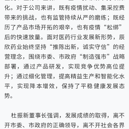
化。对于公司来讲，既有疫情扰动、集采控费
带来的挑战，也有监管持续从严的磨练；既经
历了产品市场开拓的艰辛，也有疫情“松绑”
后的快速放量。面对医药行业发展新形势，辰
欣药业始终坚持“推陈出新，诚实守信”的经
营理念，围绕市委、市政府“制造强市”战略
部署，通过产品研发，实现竞争优势高位提
升；通过细化管理，提高精益生产和智能化水
平，实现降本增效，保持了平稳健康发展态
势。
杜振新董事长强调，发展成绩的取得，离不
开市委、市政府的正确领导，离不开社会各界