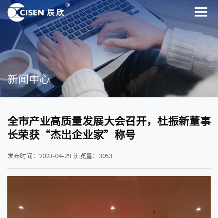
新闻中心
全市产业高质量发展大会召开，杜振新董事
长荣获“杰出企业家”称号
发布时间：2023-04-29
浏览量：3053