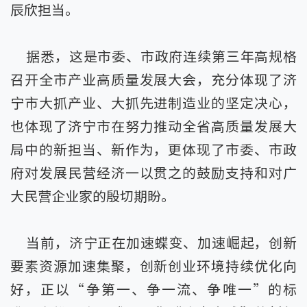
辰欣担当。
据悉，这是市委、市政府连续第三年高规格
召开全市产业高质量发展大会，充分体现了济
宁市大抓产业、大抓先进制造业的坚定决心，
也体现了济宁市在努力推动全省高质量发展大
局中的新担当、新作为，更体现了市委、市政
府对发展民营经济一以贯之的鼓励支持和对广
大民营企业家的殷切期盼。
当前，济宁正在加速蝶变、加速崛起，创新
要素资源加速集聚，创新创业环境持续优化向
好，正以“争第一、争一流、争唯一”的标