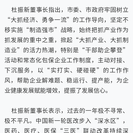
杜振新董事长指出，市委、市政府牢固树立
“大抓经济、勇争一流”的工作导向，坚定不
移实施“制造强市”战略，始终把抓产业作为
抓发展的重中之重，掀起“大抓产业、大抓制
造业”的活力热潮，特别是“干部助企攀登”
活动和常态化包保企业工作制度，主动对接、
下沉服务，以“实打实、硬碰硬”的工作作
风，帮助企业解难题、稳运行、提产能，为企
业健康发展赋能增效，提振了发展信心。
杜振新董事长表示，过去的一年极不寻常、
极不平凡。中国新一轮医改步入“深水区”，
医药、医疗、医保“三医”联动改革持续深