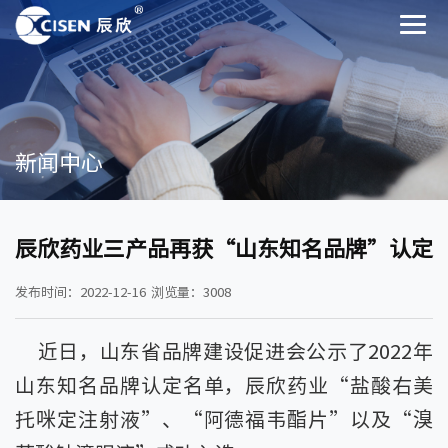
新闻中心
辰欣药业三产品再获“山东知名品牌”认定
发布时间：2022-12-16
浏览量：3008
近日，山东省品牌建设促进会公示了2022年
山东知名品牌认定名单，辰欣药业“盐酸右美
托咪定注射液”、“阿德福韦酯片”以及“溴