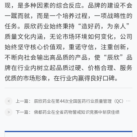
现，是多种因素的综合反应。品牌的建设不会
一蹴而就，而是一个培养过程，一项战略性的
任务。辰欣药业始终秉持“造好药，为亲人”
质量文化内涵，无论市场环境如何变化，公司
始终坚守核心价值观，重诺守信，注重创新，
不断向社会输出高品质的产品，使“辰欣”品
牌在行业内树立起品质过硬、价格合理、服务
优质的市场形象，在行业内赢得良好口碑。
上一篇：
辰欣药业在第44次全国医药行业质量管理（QC）小组成果发表交流会上斩获佳绩
下一篇：
佛都药业在全省药物警戒知识竞赛中斩获佳绩