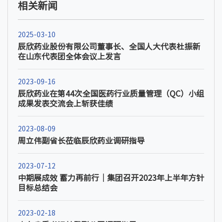
相关新闻
2025-03-10
辰欣药业股份有限公司董事长、全国人大代表杜振新
在山东代表团全体会议上发言
2023-09-16
辰欣药业在第44次全国医药行业质量管理（QC）小组
成果发表交流会上斩获佳绩
2023-08-09
周立伟副省长莅临辰欣药业调研指导
2023-07-12
中期展成效 蓄力再前行｜集团召开2023年上半年方针
目标总结会
2023-02-18