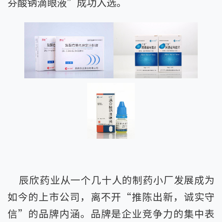
芬酸钠滴眼液”成功入选。
辰欣药业从一个几十人的制药小厂发展成为
如今的上市公司，离不开“推陈出新，诚实守
信”的品牌内涵。品牌是企业竞争力的集中表