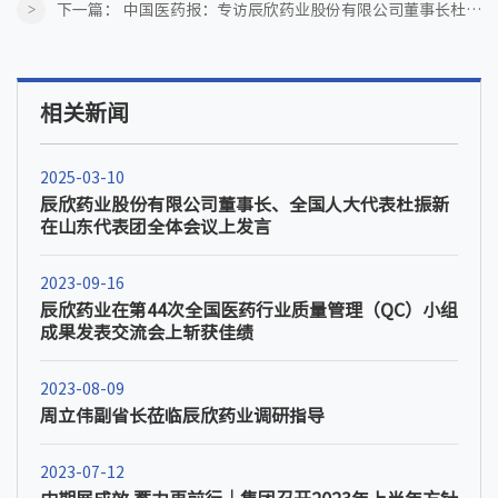
下一篇：
中国医药报：专访辰欣药业股份有限公司董事长杜振新
相关新闻
2025-03-10
辰欣药业股份有限公司董事长、全国人大代表杜振新
在山东代表团全体会议上发言
2023-09-16
辰欣药业在第44次全国医药行业质量管理（QC）小组
成果发表交流会上斩获佳绩
2023-08-09
周立伟副省长莅临辰欣药业调研指导
2023-07-12