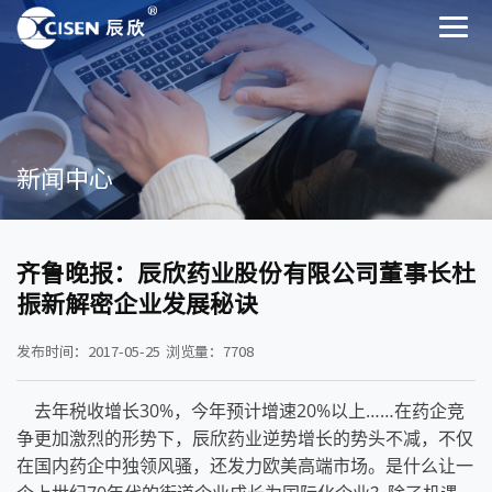
新闻中心
齐鲁晚报：辰欣药业股份有限公司董事长杜
振新解密企业发展秘诀
发布时间：2017-05-25
浏览量：7708
去年税收增长30%，今年预计增速20%以上……在药企竞
争更加激烈的形势下，辰欣药业逆势增长的势头不减，不仅
在国内药企中独领风骚，还发力欧美高端市场。是什么让一