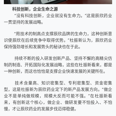
科技创新，企业生命之源
“没有科技创新，企业就没有生命力。”这是辰欣药业
一贯坚持的发展战略。
“用技术的制高点支撑辰欣品牌的生命力，这种创新意
识使辰欣在后续竞争中取得优势。”杜振新认为，辰欣药业
保持强劲增长和发展势头的秘诀也在于此。
持续不断的投入研发创新产品、坚持不懈的高精尖仿
制药制造、开拓国际化发展战略，这些在杜振新看来，都是
一种创新，而这也恰恰是支撑企业快速发展的关键所在。
技术含量高、知识密集型、专利密集型、资金密集
型，这是杜振新为辰欣药业定下的新产品发展方向。“做企
业不是单纯做规模，规模大反而可能不强。”在杜振新看
来，有创新这个核心，做企业、做研发要不怕投入、不怕
慢，才让辰欣药业的发展步伐迈得稳健。