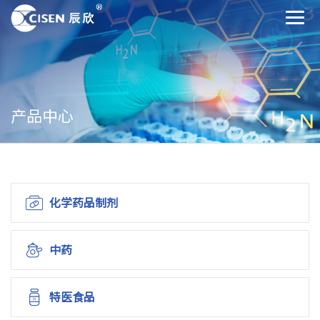
产品中心
化学药品制剂
中药
特医食品