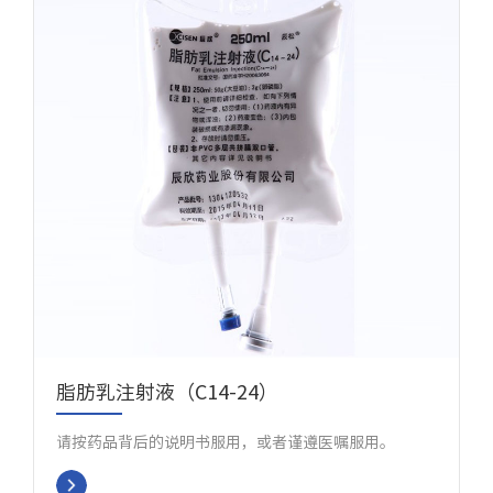
脂肪乳注射液（C14-24）
请按药品背后的说明书服用，或者谨遵医嘱服用。